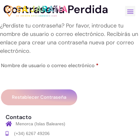
Contraseña Perdida
¿Perdiste tu contraseña? Por favor, introduce tu
nombre de usuario o correo electrónico. Recibirás un
enlace para crear una contraseña nueva por correo
electrónico.
Nombre de usuario o correo electrónico
*
Restablecer Contraseña
Contacto
Menorca (Islas Baleares)
(+34) 6267 49206