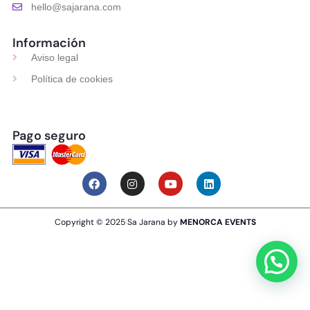
hello@sajarana.com
Información
Aviso legal
Política de cookies
Pago seguro
Copyright ©
2025
|
Sa Jarana by
MENORCA EVENTS